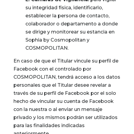
su integridad física, identificarlo,
establecer la persona de contacto,
colaborador o departamento a donde
se dirige y monitorear su estancia en
Sophia by Cosmopolitan y
COSMOPOLITAN.
En caso de que el Titular vincule su perfil de
Facebook con el controlado por
COSMOPOLITAN, tendrá acceso a los datos
personales que el Titular desee revelar a
través de su perfil de Facebook por el solo
hecho de vincular su cuenta de Facebook
con la nuestra o al enviar un mensaje
privado y los mismos podrán ser utilizados
para las finalidades indicadas
anteriormente.