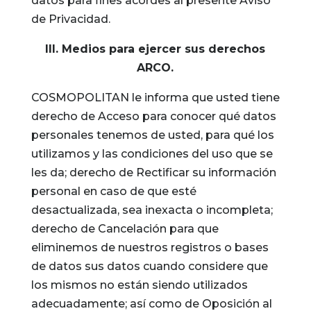
datos para fines acordes al presente Aviso
de Privacidad.
III. Medios para ejercer sus derechos
ARCO.
COSMOPOLITAN le informa que usted tiene
derecho de Acceso para conocer qué datos
personales tenemos de usted, para qué los
utilizamos y las condiciones del uso que se
les da; derecho de Rectificar su información
personal en caso de que esté
desactualizada, sea inexacta o incompleta;
derecho de Cancelación para que
eliminemos de nuestros registros o bases
de datos sus datos cuando considere que
los mismos no están siendo utilizados
adecuadamente; así como de Oposición al