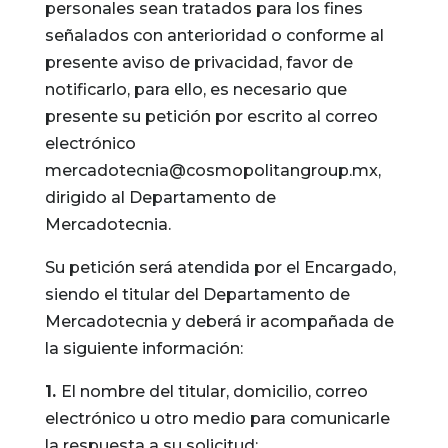
personales sean tratados para los fines
señalados con anterioridad o conforme al
presente aviso de privacidad, favor de
notificarlo, para ello, es necesario que
presente su petición por escrito al correo
electrónico
mercadotecnia@cosmopolitangroup.mx
,
dirigido al Departamento de
Mercadotecnia.
Su petición será atendida por el Encargado,
siendo el titular del Departamento de
Mercadotecnia y deberá ir acompañada de
la siguiente información:
1.
El nombre del titular, domicilio, correo
electrónico u otro medio para comunicarle
la respuesta a su solicitud;