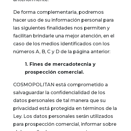
De forma complementaria, podremos
hacer uso de su información personal para
las siguientes finalidades nos permiten y
facilitan brindarle una mejor atención, en el
caso de los medios identificados con los
números A, B, C y D de la página anterior:
1.
Fines de mercadotecnia y
prospección comercial.
COSMOPOLITAN está comprometido a
salvaguardar la confidencialidad de los
datos personales de tal manera que su
privacidad está protegida en términos de la
Ley. Los datos personales serán utilizados
para prospección comercial, informar sobre