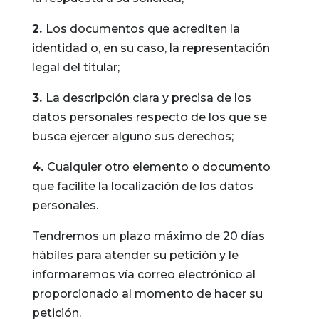
2.
Los documentos que acrediten la
identidad o, en su caso, la representación
legal del titular;
3.
La descripción clara y precisa de los
datos personales respecto de los que se
busca ejercer alguno sus derechos;
4.
Cualquier otro elemento o documento
que facilite la localización de los datos
personales.
Tendremos un plazo máximo de 20 días
hábiles para atender su petición y le
informaremos vía correo electrónico al
proporcionado al momento de hacer su
petición.