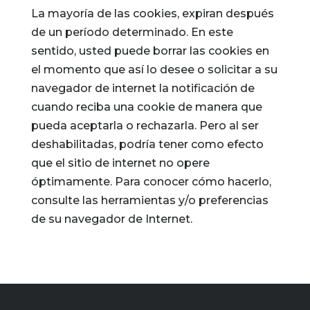
La mayoría de las cookies, expiran después
de un período determinado. En este
sentido, usted puede borrar las cookies en
el momento que así lo desee o solicitar a su
navegador de internet la notificación de
cuando reciba una cookie de manera que
pueda aceptarla o rechazarla. Pero al ser
deshabilitadas, podría tener como efecto
que el sitio de internet no opere
óptimamente. Para conocer cómo hacerlo,
consulte las herramientas y/o preferencias
de su navegador de Internet.