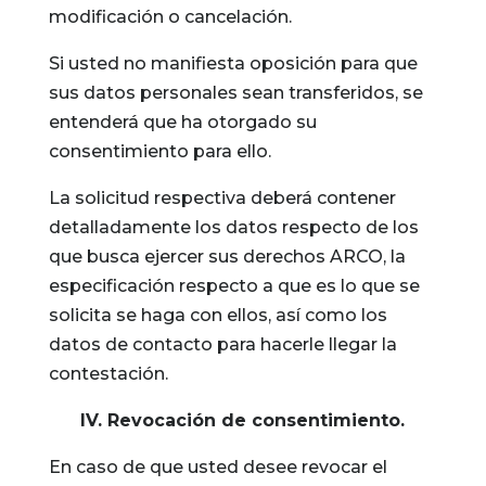
modificación o cancelación.
Si usted no manifiesta oposición para que
sus datos personales sean transferidos, se
entenderá que ha otorgado su
consentimiento para ello.
La solicitud respectiva deberá contener
detalladamente los datos respecto de los
que busca ejercer sus derechos ARCO, la
especificación respecto a que es lo que se
solicita se haga con ellos, así como los
datos de contacto para hacerle llegar la
contestación.
IV. Revocación de consentimiento.
En caso de que usted desee revocar el