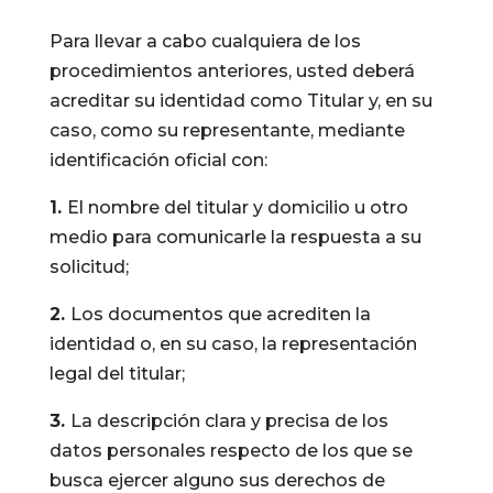
Para llevar a cabo cualquiera de los
procedimientos anteriores, usted deberá
acreditar su identidad como Titular y, en su
caso, como su representante, mediante
identificación oficial con:
1.
El nombre del titular y domicilio u otro
medio para comunicarle la respuesta a su
solicitud;
2.
Los documentos que acrediten la
identidad o, en su caso, la representación
legal del titular;
3.
La descripción clara y precisa de los
datos personales respecto de los que se
busca ejercer alguno sus derechos de