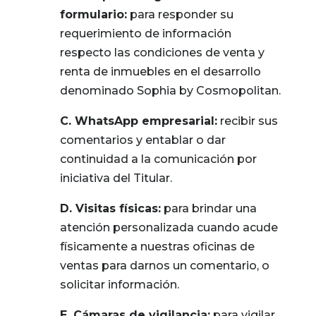
formulario:
para responder su
requerimiento de información
respecto las condiciones de venta y
renta de inmuebles en el desarrollo
denominado Sophia by Cosmopolitan.
C.
WhatsApp empresarial:
recibir sus
comentarios y entablar o dar
continuidad a la comunicación por
iniciativa del Titular.
D.
Visitas físicas:
para brindar una
atención personalizada cuando acude
físicamente a nuestras oficinas de
ventas para darnos un comentario, o
solicitar información.
E.
Cámaras de vigilancia:
para vigilar