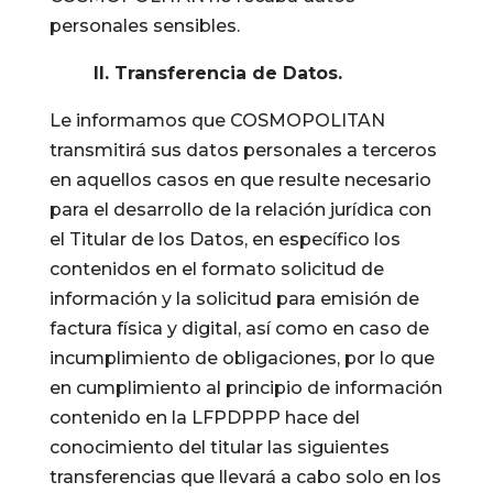
personales sensibles.
II. Transferencia de Datos.
Le informamos que COSMOPOLITAN
transmitirá sus datos personales a terceros
en aquellos casos en que resulte necesario
para el desarrollo de la relación jurídica con
el Titular de los Datos, en específico los
contenidos en el formato solicitud de
información y la solicitud para emisión de
factura física y digital, así como en caso de
incumplimiento de obligaciones, por lo que
en cumplimiento al principio de información
contenido en la LFPDPPP hace del
conocimiento del titular las siguientes
transferencias que llevará a cabo solo en los