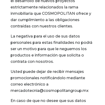
el desarrollo de nuevos proyectos
estrictamente relacionados la rama
inmobiliaria que COSMOPOLITAN ofrece y
dar cumplimiento a las obligaciones
contraídas con nuestros clientes.
La negativa para el uso de sus datos
personales para estas finalidades no podrá
ser un motivo para que le neguemos los
productos e información que solicita o
contrata con nosotros.
Usted puede dejar de recibir mensajes
promocionales notificándolo mediante
correo electrónico a
mercadotecnia@cosmopolitangroup.mx
En caso de que no desee que sus datos