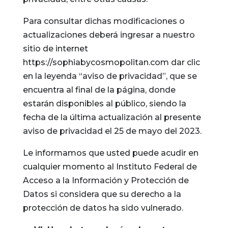
Para consultar dichas modificaciones o
actualizaciones deberá ingresar a nuestro
sitio de internet
https://sophiabycosmopolitan.com dar clic
en la leyenda “aviso de privacidad”, que se
encuentra al final de la página, donde
estarán disponibles al público, siendo la
fecha de la última actualización al presente
aviso de privacidad el 25 de mayo del 2023.
Le informamos que usted puede acudir en
cualquier momento al Instituto Federal de
Acceso a la Información y Protección de
Datos si considera que su derecho a la
protección de datos ha sido vulnerado.