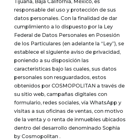
Tijuana, Baja California
, México, es
responsable del uso y protección de sus
datos personales.
Con la finalidad de dar
cumplimiento a lo dispuesto por la Ley
Federal de Datos Personales en Posesión
de los Particulares (en adelante la “Ley”), se
establece el siguiente aviso de privacidad,
poniendo a su disposición las
características bajo las cuales, sus datos
personales son resguardados, estos
obtenidos por COSMOPOLITAN a través de
su sitio web, campañas digitales con
formulario, redes sociales, vía WhatsApp y
visitas a sus oficinas de ventas, con motivo
de la venta y o renta de inmuebles ubicados
dentro del desarrollo denominado Sophia
by Cosmopolitan .