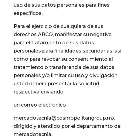
uso de sus datos personales para fines
específicos.
Para el ejercicio de cualquiera de sus
derechos ARCO, manifestar su negativa
para el tratamiento de sus datos
personales para finalidades secundarias, así
como para revocar su consentimiento al
tratamiento o transferencia de sus datos
personales y/o limitar su uso y divulgación,
usted deberá presentar la solicitud
respectiva enviando
un correo electrónico
mercadotecnia@cosmopolitangroup.mx
dirigido y atendido por el departamento de
mercadotecnia.