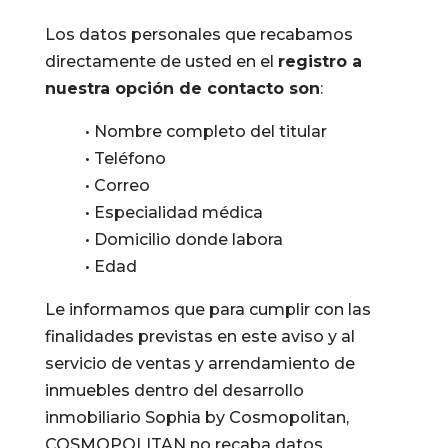
Los datos personales que recabamos
directamente de usted en el
registro a
nuestra opción de contacto son
:
•
Nombre completo del titular
•
Teléfono
•
Correo
•
Especialidad médica
•
Domicilio donde labora
•
Edad
Le informamos que para cumplir con las
finalidades previstas en este aviso y al
servicio de ventas y arrendamiento de
inmuebles dentro del desarrollo
inmobiliario Sophia by Cosmopolitan,
COSMOPOLITAN no recaba datos