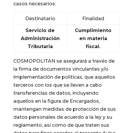
casos necesarios:
Destinatario
Finalidad
Servicio de
Cumplimiento
Administración
en materia
Tributaria
fiscal.
COSMOPOLITAN se asegurará a través de
la firma de documentos vinculantes y/o
implementación de políticas, que aquellos
terceros con los que se lleven a cabo
transferencias de datos, incluyendo
aquellos en la figura de Encargados,
mantengan medidas de protección de sus
datos personales de acuerdo a la ley y su
reglamento, así como de que traten sus