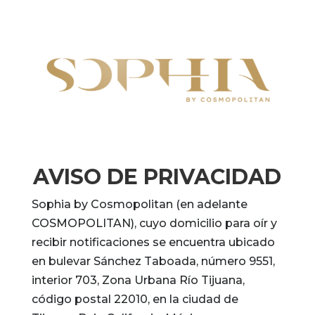
AVISO DE PRIVACIDAD
Sophia by Cosmopolitan (en adelante
COSMOPOLITAN), cuyo domicilio para oír y
recibir notificaciones se encuentra ubicado
en bulevar Sánchez Taboada, número 9551,
interior 703, Zona Urbana Río Tijuana,
código postal 22010, en la ciudad de