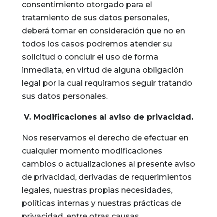
consentimiento otorgado para el
tratamiento de sus datos personales,
deberá tomar en consideración que no en
todos los casos podremos atender su
solicitud o concluir el uso de forma
inmediata, en virtud de alguna obligación
legal por la cual requiramos seguir tratando
sus datos personales.
V. Modificaciones al aviso de privacidad.
Nos reservamos el derecho de efectuar en
cualquier momento modificaciones
cambios o actualizaciones al presente aviso
de privacidad, derivadas de requerimientos
legales, nuestras propias necesidades,
políticas internas y nuestras prácticas de
privacidad, entre otras causas.