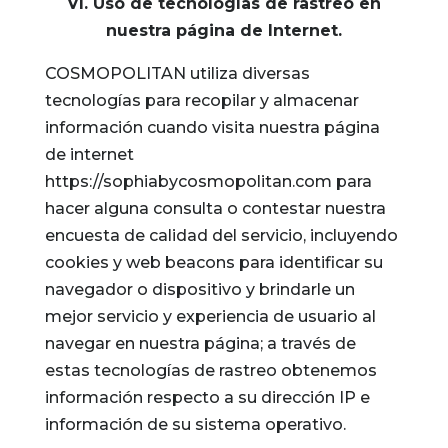
VI. Uso de tecnologías de rastreo en
nuestra página de Internet.
COSMOPOLITAN utiliza diversas
tecnologías para recopilar y almacenar
información cuando visita nuestra página
de internet
https://sophiabycosmopolitan.com para
hacer alguna consulta o contestar nuestra
encuesta de calidad del servicio, incluyendo
cookies y web beacons para identificar su
navegador o dispositivo y brindarle un
mejor servicio y experiencia de usuario al
navegar en nuestra página; a través de
estas tecnologías de rastreo obtenemos
información respecto a su dirección IP e
información de su sistema operativo.