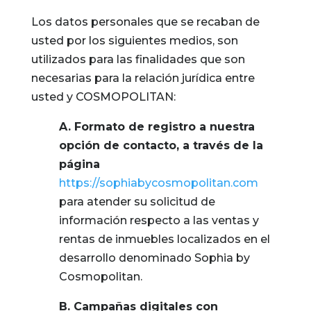
Los datos personales que se recaban de
usted por los siguientes medios, son
utilizados para las finalidades que son
necesarias para la relación jurídica entre
usted y COSMOPOLITAN:
A.
Formato de registro a nuestra
opción de contacto, a través de la
página
https://sophiabycosmopolitan.com
para atender su solicitud de
información respecto a las ventas y
rentas de inmuebles localizados en el
desarrollo denominado Sophia by
Cosmopolitan.
B.
Campañas digitales con